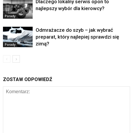
Dlaczego lokalny serwis opon to
najlepszy wybór dla kierowcy?
Porady
Odmrażacze do szyb – jak wybrać
preparat, który najlepiej sprawdzi się
zimą?
Porady
ZOSTAW ODPOWIEDŹ