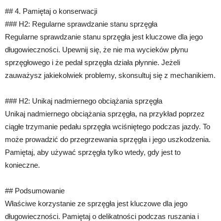
## 4. Pamiętaj o konserwacji
### H2: Regularne sprawdzanie stanu sprzęgła
Regularne sprawdzanie stanu sprzęgła jest kluczowe dla jego
długowieczności. Upewnij się, że nie ma wycieków płynu
sprzęgłowego i że pedał sprzęgła działa płynnie. Jeżeli
zauważysz jakiekolwiek problemy, skonsultuj się z mechanikiem.
### H2: Unikaj nadmiernego obciążania sprzęgła
Unikaj nadmiernego obciążania sprzęgła, na przykład poprzez
ciągłe trzymanie pedału sprzęgła wciśniętego podczas jazdy. To
może prowadzić do przegrzewania sprzęgła i jego uszkodzenia.
Pamiętaj, aby używać sprzęgła tylko wtedy, gdy jest to
konieczne.
## Podsumowanie
Właściwe korzystanie ze sprzęgła jest kluczowe dla jego
długowieczności. Pamiętaj o delikatności podczas ruszania i