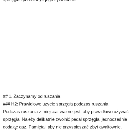
## 1. Zaczynamy od ruszania
### H2: Prawidłowe użycie sprzęgła podczas ruszania
Podczas ruszania z miejsca, ważne jest, aby prawidłowo używać
sprzęgła. Należy delikatnie zwolnić pedał sprzęgła, jednocześnie
dodając gaz. Pamiętaj, aby nie przyspieszać zbyt gwałtownie,