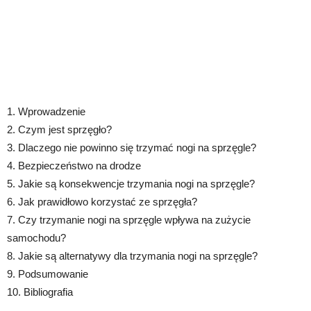
1. Wprowadzenie
2. Czym jest sprzęgło?
3. Dlaczego nie powinno się trzymać nogi na sprzęgle?
4. Bezpieczeństwo na drodze
5. Jakie są konsekwencje trzymania nogi na sprzęgle?
6. Jak prawidłowo korzystać ze sprzęgła?
7. Czy trzymanie nogi na sprzęgle wpływa na zużycie
samochodu?
8. Jakie są alternatywy dla trzymania nogi na sprzęgle?
9. Podsumowanie
10. Bibliografia