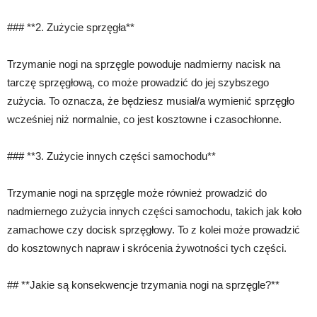
### **2. Zużycie sprzęgła**
Trzymanie nogi na sprzęgle powoduje nadmierny nacisk na
tarczę sprzęgłową, co może prowadzić do jej szybszego
zużycia. To oznacza, że będziesz musiał/a wymienić sprzęgło
wcześniej niż normalnie, co jest kosztowne i czasochłonne.
### **3. Zużycie innych części samochodu**
Trzymanie nogi na sprzęgle może również prowadzić do
nadmiernego zużycia innych części samochodu, takich jak koło
zamachowe czy docisk sprzęgłowy. To z kolei może prowadzić
do kosztownych napraw i skrócenia żywotności tych części.
## **Jakie są konsekwencje trzymania nogi na sprzęgle?**