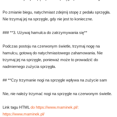
Po zmianie biegu, natychmiast zdejmij stopę z pedału sprzęgła.
Nie trzymaj jej na sprzęgle, gdy nie jest to konieczne.
### **3. Używaj hamulca do zatrzymywania się**
Podczas postoju na czerwonym świetle, trzymaj nogę na
hamulcu, gotową do natychmiastowego zahamowania. Nie
trzymaj jej na sprzęgle, ponieważ może to prowadzić do
nadmiernego zużycia sprzęgła.
## **Czy trzymanie nogi na sprzęgle wpływa na zużycie sam
Nie, nie należy trzymać nogi na sprzęgle na czerwonym świetle.
Link tagu HTML
do https://www.maminek.pl/:
https://www.maminek.pl/