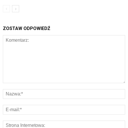
ZOSTAW ODPOWIEDŹ