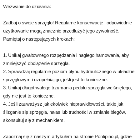
Wezwanie do działania:
Zadbaj o swoje sprzęgło! Regularne konserwacje i odpowiednie
użytkowanie mogą znacznie przedłużyć jego żywotność.
Pamiętaj o następujących krokach:
1. Unikaj gwałtownego rozpędzania i nagłego hamowania, aby
zmniejszyć obciążenie sprzęgła.
2. Sprawdzaj regularnie poziom płynu hydraulicznego w układzie
sprzęgłowym i uzupełniaj go, jeśli jest to konieczne.
3. Unikaj długotrwałego trzymania pedału sprzęgła wciśniętego,
gdy nie jest to konieczne.
4. Jeśli zauważysz jakiekolwiek nieprawidłowości, takie jak
ślizganie się sprzęgła, hałas lub trudności w zmianie biegów,
skonsultuj się z mechanikiem.
Zapoznaj się z naszym artykułem na stronie Pontipino.pl, gdzie