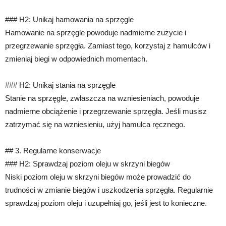
### H2: Unikaj hamowania na sprzęgle
Hamowanie na sprzęgle powoduje nadmierne zużycie i
przegrzewanie sprzęgła. Zamiast tego, korzystaj z hamulców i
zmieniaj biegi w odpowiednich momentach.
### H2: Unikaj stania na sprzęgle
Stanie na sprzęgle, zwłaszcza na wzniesieniach, powoduje
nadmierne obciążenie i przegrzewanie sprzęgła. Jeśli musisz
zatrzymać się na wzniesieniu, użyj hamulca ręcznego.
## 3. Regularne konserwacje
### H2: Sprawdzaj poziom oleju w skrzyni biegów
Niski poziom oleju w skrzyni biegów może prowadzić do
trudności w zmianie biegów i uszkodzenia sprzęgła. Regularnie
sprawdzaj poziom oleju i uzupełniaj go, jeśli jest to konieczne.