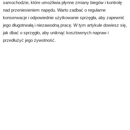
samochodzie, które umożliwia płynne zmiany biegów i kontrolę
nad przeniesieniem napędu. Warto zadbać o regularne
konserwacje i odpowiednie użytkowanie sprzęgła, aby zapewnić
jego długotrwałą i niezawodną pracę. W tym artykule dowiesz się,
jak dbać o sprzęgło, aby uniknąć kosztownych napraw i
przedłużyć jego żywotność.