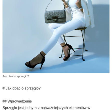
Jak dbać o sprzęgło?
# Jak dbać o sprzęgło?
## Wprowadzenie
Sprzęgło jest jednym z najważniejszych elementów w