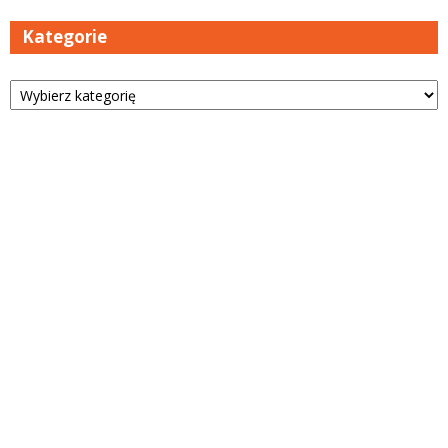
Kategorie
Kategorie