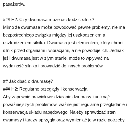
pasażerów.
### H2: Czy dwumasa może uszkodzić silnik?
Mimo że dwumasa może powodować pewne problemy, nie ma
bezpośredniego związku między jej uszkodzeniem a
uszkodzeniem silnika. Dwumasa jest elementem, który chroni
silnik przed drganiami i wibracjami, a nie powoduje ich. Jednak
jeśli dwumasa jest w złym stanie, może to wpływać na
wydajność silnika i prowadzić do innych problemów.
## Jak dbać o dwumasę?
### H2: Regularne przeglądy i konserwacja
Aby zapewnić prawidłowe działanie dwumasy i uniknąć
poważniejszych problemów, ważne jest regularne przeglądanie i
konserwacja układu napędowego. Należy sprawdzać stan
dwumasy i tarczy sprzęgła oraz wymieniać je w razie potrzeby.