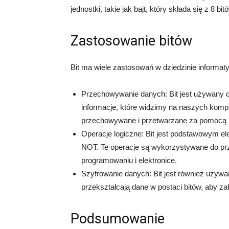
jednostki, takie jak bajt, który składa się z 8 bit
Zastosowanie bitów
Bit ma wiele zastosowań w dziedzinie informaty
Przechowywanie danych: Bit jest używany 
informacje, które widzimy na naszych kompu
przechowywane i przetwarzane za pomocą b
Operacje logiczne: Bit jest podstawowym e
NOT. Te operacje są wykorzystywane do pr
programowaniu i elektronice.
Szyfrowanie danych: Bit jest również używa
przekształcają dane w postaci bitów, aby 
Podsumowanie