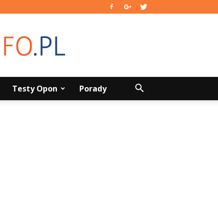
Testy Opon
Porady