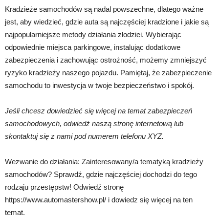
Kradzieże samochodów są nadal powszechne, dlatego ważne
jest, aby wiedzieć, gdzie auta są najczęściej kradzione i jakie są
najpopularniejsze metody działania złodziei. Wybierając
odpowiednie miejsca parkingowe, instalując dodatkowe
zabezpieczenia i zachowując ostrożność, możemy zmniejszyć
ryzyko kradzieży naszego pojazdu. Pamiętaj, że zabezpieczenie
samochodu to inwestycja w twoje bezpieczeństwo i spokój.
Jeśli chcesz dowiedzieć się więcej na temat zabezpieczeń
samochodowych, odwiedź naszą stronę internetową lub
skontaktuj się z nami pod numerem telefonu XYZ.
Wezwanie do działania: Zainteresowany/a tematyką kradzieży
samochodów? Sprawdź, gdzie najczęściej dochodzi do tego
rodzaju przestępstw! Odwiedź stronę
https://www.automastershow.pl/ i dowiedz się więcej na ten
temat.