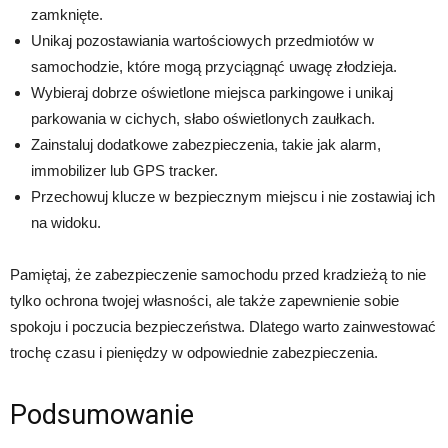
zamknięte.
Unikaj pozostawiania wartościowych przedmiotów w
samochodzie, które mogą przyciągnąć uwagę złodzieja.
Wybieraj dobrze oświetlone miejsca parkingowe i unikaj
parkowania w cichych, słabo oświetlonych zaułkach.
Zainstaluj dodatkowe zabezpieczenia, takie jak alarm,
immobilizer lub GPS tracker.
Przechowuj klucze w bezpiecznym miejscu i nie zostawiaj ich
na widoku.
Pamiętaj, że zabezpieczenie samochodu przed kradzieżą to nie
tylko ochrona twojej własności, ale także zapewnienie sobie
spokoju i poczucia bezpieczeństwa. Dlatego warto zainwestować
trochę czasu i pieniędzy w odpowiednie zabezpieczenia.
Podsumowanie