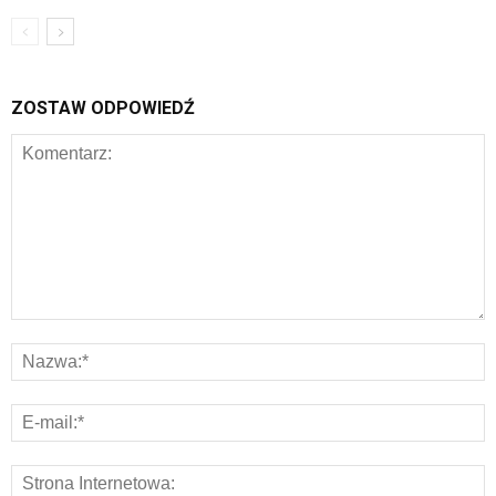
ZOSTAW ODPOWIEDŹ