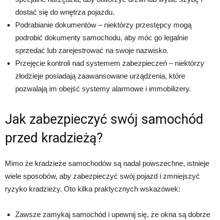
dostać się do wnętrza pojazdu.
Podrabianie dokumentów – niektórzy przestępcy mogą
podrobić dokumenty samochodu, aby móc go legalnie
sprzedać lub zarejestrować na swoje nazwisko.
Przejęcie kontroli nad systemem zabezpieczeń – niektórzy
złodzieje posiadają zaawansowane urządzenia, które
pozwalają im obejść systemy alarmowe i immobilizery.
Jak zabezpieczyć swój samochód
przed kradzieżą?
Mimo że kradzieże samochodów są nadal powszechne, istnieje
wiele sposobów, aby zabezpieczyć swój pojazd i zmniejszyć
ryzyko kradzieży. Oto kilka praktycznych wskazówek:
Zawsze zamykaj samochód i upewnij się, że okna są dobrze