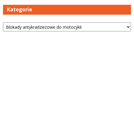
Kategorie
Kategorie