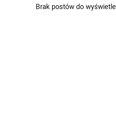
Brak postów do wyświetle